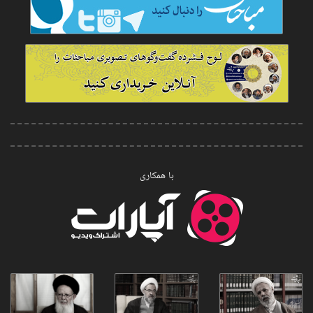
با همکاری