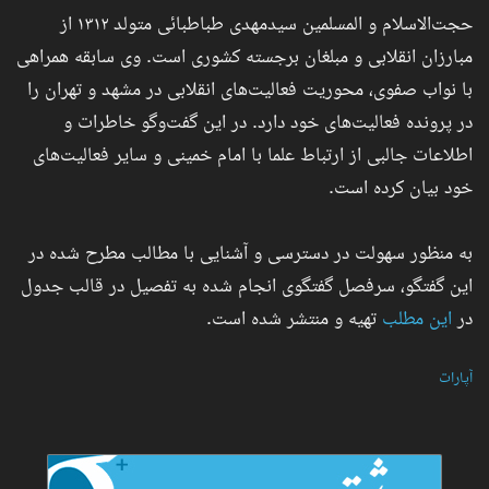
حجت‌الاسلام و المسلمین سیدمهدی طباطبائی متولد ۱۳۱۲ از
مبارزان انقلابی و مبلغان برجسته کشوری است. وی سابقه همراهی
با نواب صفوی، محوریت فعالیت‌های انقلابی در مشهد و تهران را
در پرونده فعالیت‌های خود دارد. در این گفت‌وگو خاطرات و
اطلاعات جالبی از ارتباط علما با امام خمینی و سایر فعالیت‌های
خود بیان کرده است.
به منظور سهولت در دسترسی و آشنایی با مطالب مطرح شده در
این گفتگو، سرفصل گفتگوی انجام شده به تفصیل در قالب جدول
در
این مطلب
تهیه و منتشر شده است.
آپارات